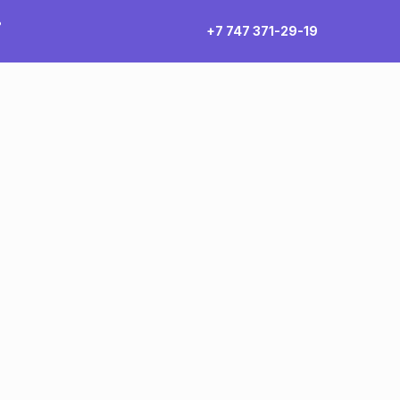
ь
+7 747 371-29-19