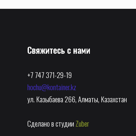
Свяжитесь с нами
+7 747 371-29-19
hochu@kontainer.kz
ул. Казыбаева 266, Алматы, Казахстан
Сделано в студии
Zuber