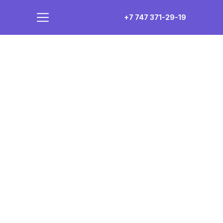
+7 747 371-29-19