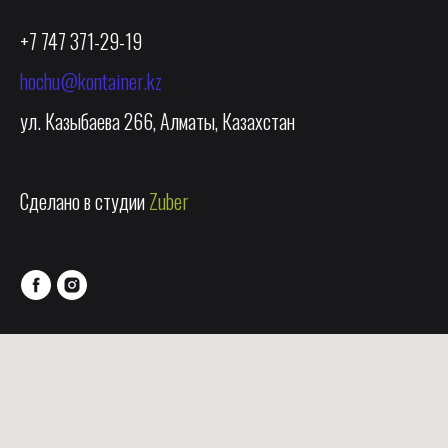
+7 747 371-29-19
hochu@kontainer.kz
ул. Казыбаева 266, Алматы, Казахстан
Сделано в студии
Zuber