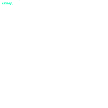
склад